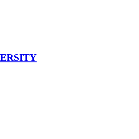
ERSITY