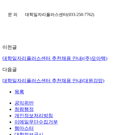
문 의
대학일자리플러스센터(033-250-7762)
이전글
대학일자리플러스센터 추천채용 안내((주)모아텍)
다음글
대학일자리플러스센터 추천채용 안내(대원강업)
목록
공익위반
청렴행정
개인정보처리방침
이메일무단수집거부
웹마스터
대학정보공시