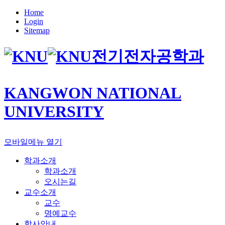
Home
Login
Sitemap
전기전자공학과
KANGWON NATIONAL
UNIVERSITY
모바일메뉴 열기
학과소개
학과소개
오시는길
교수소개
교수
명예교수
학사안내