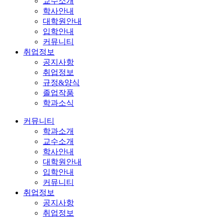
교수소개
학사안내
대학원안내
입학안내
커뮤니티
취업정보
공지사항
취업정보
규정&양식
졸업작품
학과소식
커뮤니티
학과소개
교수소개
학사안내
대학원안내
입학안내
커뮤니티
취업정보
공지사항
취업정보